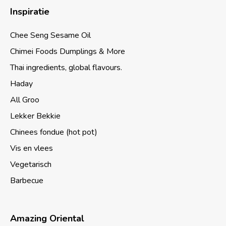
Inspiratie
Chee Seng Sesame Oil
Chimei Foods Dumplings & More
Thai ingredients, global flavours.
Haday
All Groo
Lekker Bekkie
Chinees fondue (hot pot)
Vis en vlees
Vegetarisch
Barbecue
Amazing Oriental