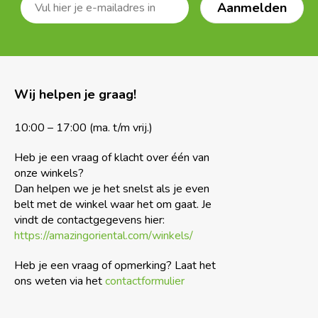
Wij helpen je graag!
10:00 – 17:00 (ma. t/m vrij.)
Heb je een vraag of klacht over één van
onze winkels?
Dan helpen we je het snelst als je even
belt met de winkel waar het om gaat. Je
vindt de contactgegevens hier:
https://amazingoriental.com/winkels/
Heb je een vraag of opmerking? Laat het
ons weten via het
contactformulier