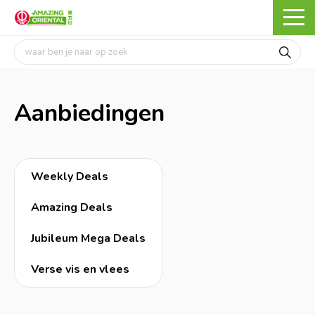
Aanbiedingen
Weekly Deals
Amazing Deals
Jubileum Mega Deals
Verse vis en vlees