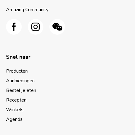
Amazing Community
Snel naar
Producten
Aanbiedingen
Bestel je eten
Recepten
Winkels
Agenda