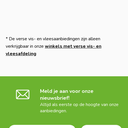
* De verse vis- en vleesaanbiedingen zijn alleen
verkrijgbaar in onze
winkels met verse vis- en
vleesafdeling
Meld je aan voor onze
nieuwsbrief!
Altijd als eerste op de hoogte van onze
aanbiedingen.